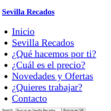
Sevilla Recados
Inicio
Sevilla Recados
¿Qué hacemos por ti?
¿Cuál es el precio?
Novedades y Ofertas
¿Quieres trabajar?
Contacto
Search...