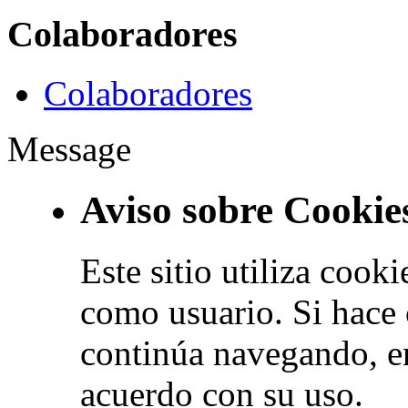
Colaboradores
Colaboradores
Message
Aviso sobre Cookie
Este sitio utiliza cook
como usuario. Si hace 
continúa navegando, e
acuerdo con su uso.