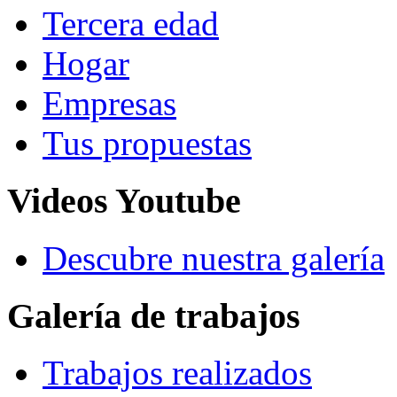
Tercera edad
Hogar
Empresas
Tus propuestas
Videos Youtube
Descubre nuestra galería
Galería de trabajos
Trabajos realizados