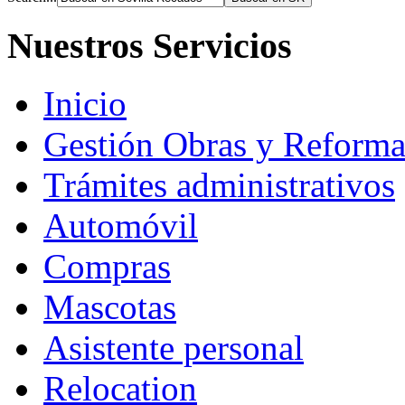
Nuestros Servicios
Inicio
Gestión Obras y Reforma
Trámites administrativos
Automóvil
Compras
Mascotas
Asistente personal
Relocation