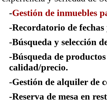
-
Gestión de inmuebles pa
-Recordatorio de fechas 
-Búsqueda y selección de
-Búsqueda de productos 
calidad/precio.
-Gestión de alquiler de 
-Reserva de mesa en res