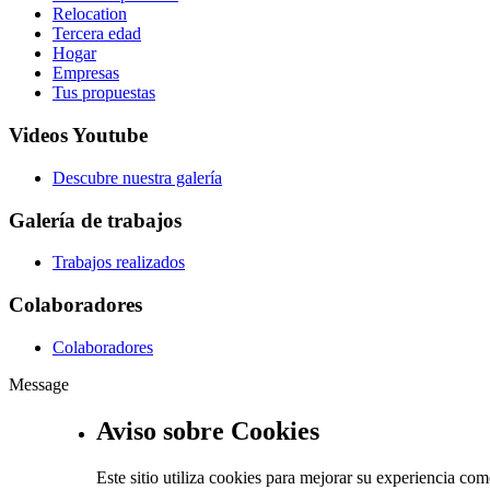
Relocation
Tercera edad
Hogar
Empresas
Tus propuestas
Videos Youtube
Descubre nuestra galería
Galería de trabajos
Trabajos realizados
Colaboradores
Colaboradores
Message
Aviso sobre Cookies
Este sitio utiliza cookies para mejorar su experiencia c