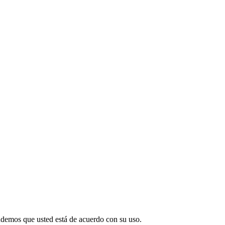
endemos que usted está de acuerdo con su uso.