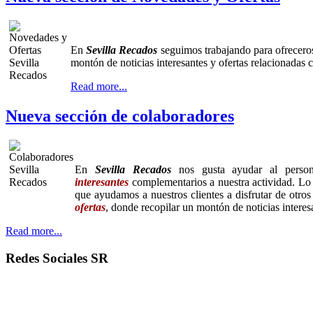
En
Sevilla Recados
seguimos trabajando para ofreceros
montón de noticias interesantes y ofertas relacionadas 
Read more...
Nueva sección de colaboradores
En
Sevilla Recados
nos gusta ayudar al person
interesantes
complementarios a nuestra actividad. Lo
que ayudamos a nuestros clientes a disfrutar de otro
ofertas
, donde recopilar un montón de noticias interes
Read more...
Redes Sociales SR