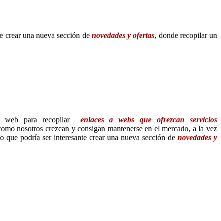
te crear una nueva sección de
novedades y ofertas
, donde recopilar un
a web para recopilar
enlaces a webs que ofrezcan servicios
 como nosotros crezcan y consigan mantenerse en el mercado, a la vez
o que podría ser interesante crear una nueva sección de
novedades y