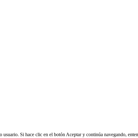
omo usuario. Si hace clic en el botón Aceptar y continúa navegando, ent