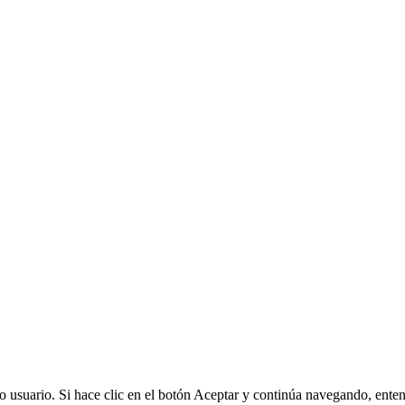
omo usuario. Si hace clic en el botón Aceptar y continúa navegando, ent