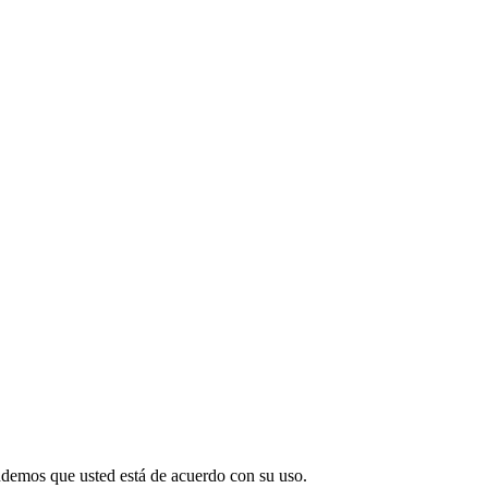
endemos que usted está de acuerdo con su uso.