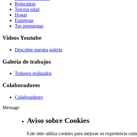
Relocation
Tercera edad
Hogar
Empresas
Tus propuestas
Videos Youtube
Descubre nuestra galería
Galería de trabajos
Trabajos realizados
Colaboradores
Colaboradores
Message
Aviso sobre Cookies
Este sitio utiliza cookies para mejorar su experiencia c