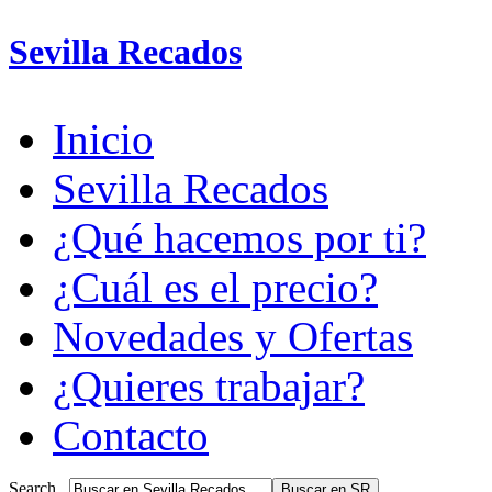
Sevilla Recados
Inicio
Sevilla Recados
¿Qué hacemos por ti?
¿Cuál es el precio?
Novedades y Ofertas
¿Quieres trabajar?
Contacto
Search...