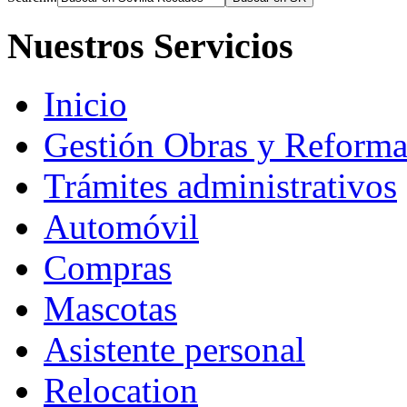
Nuestros Servicios
Inicio
Gestión Obras y Reforma
Trámites administrativos
Automóvil
Compras
Mascotas
Asistente personal
Relocation