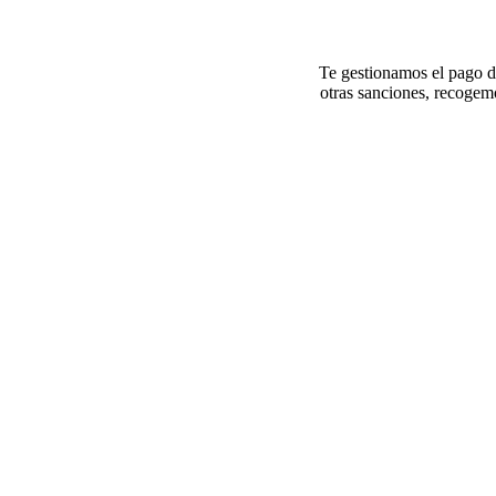
Te gestionamos el pago de
otras sanciones, recogemo