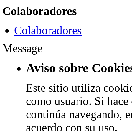
Colaboradores
Colaboradores
Message
Aviso sobre Cookie
Este sitio utiliza cook
como usuario. Si hace 
continúa navegando, e
acuerdo con su uso.