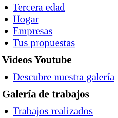
Tercera edad
Hogar
Empresas
Tus propuestas
Videos Youtube
Descubre nuestra galería
Galería de trabajos
Trabajos realizados