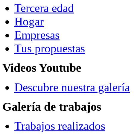
Tercera edad
Hogar
Empresas
Tus propuestas
Videos Youtube
Descubre nuestra galería
Galería de trabajos
Trabajos realizados