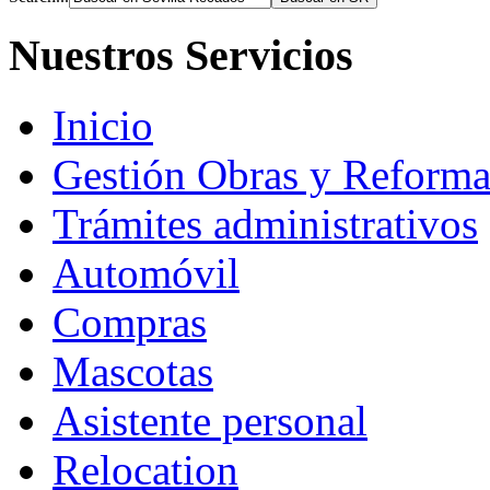
Nuestros Servicios
Inicio
Gestión Obras y Reforma
Trámites administrativos
Automóvil
Compras
Mascotas
Asistente personal
Relocation