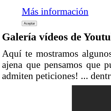
Más información
Aceptar
Galería vídeos de Yout
Aquí te mostramos algunos
ajena que pensamos que pue
admiten peticiones! ... dentr