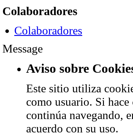
Colaboradores
Colaboradores
Message
Aviso sobre Cookie
Este sitio utiliza cook
como usuario. Si hace 
continúa navegando, e
acuerdo con su uso.