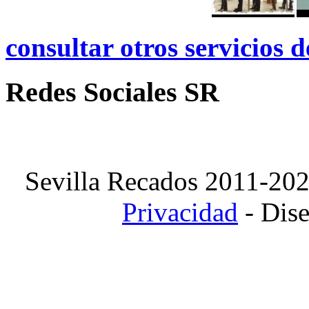
consultar otros servicios 
Redes Sociales SR
Sevilla Recados 2011-20
Privacidad
- Dis