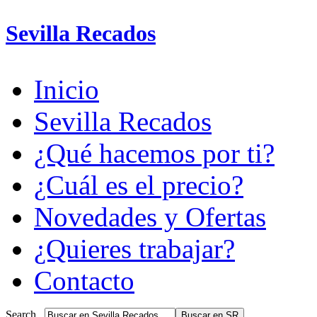
Sevilla Recados
Inicio
Sevilla Recados
¿Qué hacemos por ti?
¿Cuál es el precio?
Novedades y Ofertas
¿Quieres trabajar?
Contacto
Search...