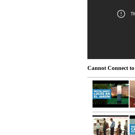
Cannot Connect to